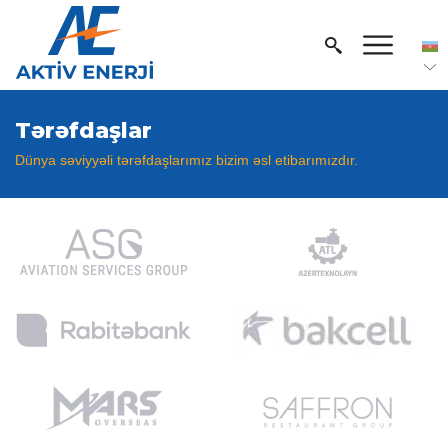
Tərəfdaşlar
Dünya səviyyəli tərəfdaşlarımız bizim əsl etibarımızdır.